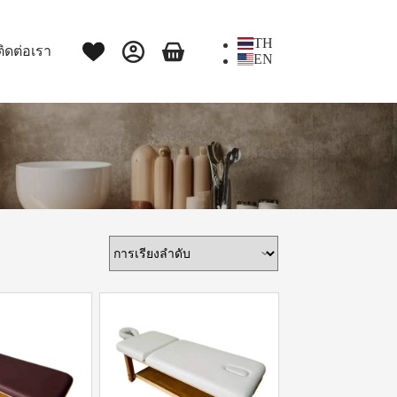
TH
ติดต่อเรา
EN