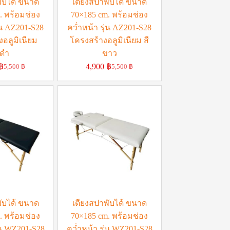
ับได้ ขนาด
เตียงสปาพับได้ ขนาด
. พร้อมช่อง
70×185 cm. พร้อมช่อง
่น AZ201-S28
คว่ำหน้า รุ่น AZ201-S28
อลูมิเนียม
โครงสร้างอลูมิเนียม สี
ีดำ
ขาว
฿
4,900
฿
5,500
฿
5,500
฿
ับได้ ขนาด
เตียงสปาพับได้ ขนาด
. พร้อมช่อง
70×185 cm. พร้อมช่อง
่น WZ201-S28
คว่ำหน้า รุ่น WZ201-S28