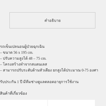
คำอธิบาย
รถเข็นเปลนอนผู้ป่วยฉุกเฉิน
– ขนาด 56 x 195 cm.
– ปรับความสูงได้ 48 – 75 cm.
– โครงสร้างทำจากสแตนเลส
– สามารถปรับระดับด้านหัวเตียง ยกสูงได้ประมาณ 0-75 องศา
รับประกัน 1 ปี มีทีมช่างดูแลตลอดอายุการใช้งาน
สินค้าที่เกี่ยวข้อง