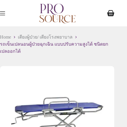
Home
เตียงผู้ป่วย/ เตียงโรงพยาบาล
รถเข็นเปลนอนผู้ป่วยฉุกเฉิน แบบปรับความสูงได้ ชนิดยก
เปลออกได้