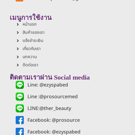
เมนูการใช้งาน
หน้าแรก
สินค้าของเรา
แจ้งชำระเงิน
เกี่ยวกับเรา
บทความ
ติดต่อเรา
ติดตามเราผ่าน Social media
Line: @ezyspabed
Line :@prosourcemed
LINE:@ther_beauty
Facebook: @prosource
Facebook: @ezyspabed