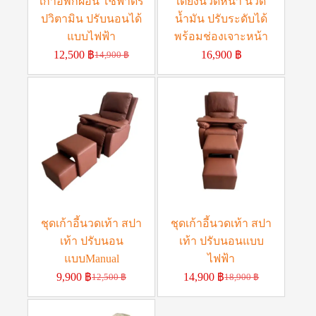
เก้าอี้พักผ่อน โซฟาดริ
เตียงนวดหน้า นวด
ปวิตามิน ปรับนอนได้
น้ำมัน ปรับระดับได้
แบบไฟฟ้า
พร้อมช่องเจาะหน้า
12,500
฿
16,900
฿
14,900
฿
ชุดเก้าอี้นวดเท้า สปา
ชุดเก้าอี้นวดเท้า สปา
เท้า ปรับนอน
เท้า ปรับนอนแบบ
แบบManual
ไฟฟ้า
9,900
฿
14,900
฿
12,500
฿
18,900
฿