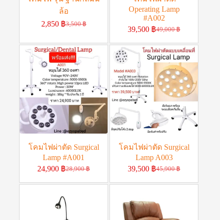
Operating Lamp
ล้อ
#A002
2,850
฿
3,500
฿
39,500
฿
49,000
฿
โคมไฟผ่าตัด Surgical
โคมไฟผ่าตัด Surgical
Lamp #A001
Lamp A003
24,900
฿
39,500
฿
28,900
฿
45,900
฿