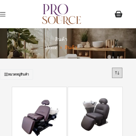
สินค้า
Home
สินค้า
หมวดหมู่สินค้า