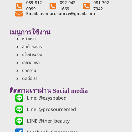
089-812-
092-942-
081-702-
0099
1669
7942
Email: teamprosource@gmail.com
เมนูการใช้งาน
หน้าแรก
สินค้าของเรา
แจ้งชำระเงิน
เกี่ยวกับเรา
บทความ
ติดต่อเรา
ติดตามเราผ่าน Social media
Line: @ezyspabed
Line :@prosourcemed
LINE:@ther_beauty