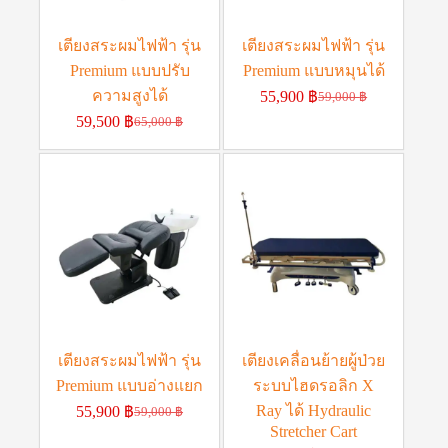
เตียงสระผมไฟฟ้า รุ่น
เตียงสระผมไฟฟ้า รุ่น
Premium แบบปรับ
Premium แบบหมุนได้
ความสูงได้
55,900
฿
59,000
฿
59,500
฿
65,000
฿
เตียงสระผมไฟฟ้า รุ่น
เตียงเคลื่อนย้ายผู้ป่วย
Premium แบบอ่างแยก
ระบบไฮดรอลิก X
Ray ได้ Hydraulic
55,900
฿
59,000
฿
Stretcher Cart