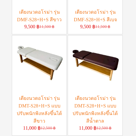
เตียงนวดอโรม่า รุ่น
เตียงนวดอโรม่า รุ่น
DMF-S28+H+S สีขาว
DMF-S28+H+S สีเบจ
9,500
฿
9,500
฿
11,500
฿
11,500
฿
เตียงนวดอโรม่า รุ่น
เตียงนวดอโรม่า รุ่น
DMT-S28+H+S แบบ
DMT-S28+H+S แบบ
ปรับพนักพิงหลังขึ้นได้
ปรับพนักพิงหลังขึ้นได้
สีขาว
สีน้ำตาล
11,000
฿
11,000
฿
12,500
฿
12,500
฿