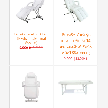
Beauty Treatment Bed
เตียงทรีทเม้นท์ รุ่น
(Hydraulic/Manual
REACH พับเก็บได้
System)
ประหยัดพื้นที่ รับนำ้
9,900
฿
12,900
฿
หนักได้ถึง 200 kg
9,900
฿
12,500
฿