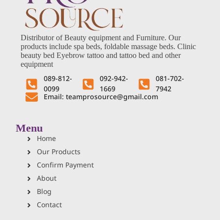
Distributor of Beauty equipment and Furniture. Our
products include spa beds, foldable massage beds. Clinic
beauty bed Eyebrow tattoo and tattoo bed and other
equipment
089-812-
092-942-
081-702-
0099
1669
7942
Email: teamprosource@gmail.com
Menu
Home
Our Products
Confirm Payment
About
Blog
Contact