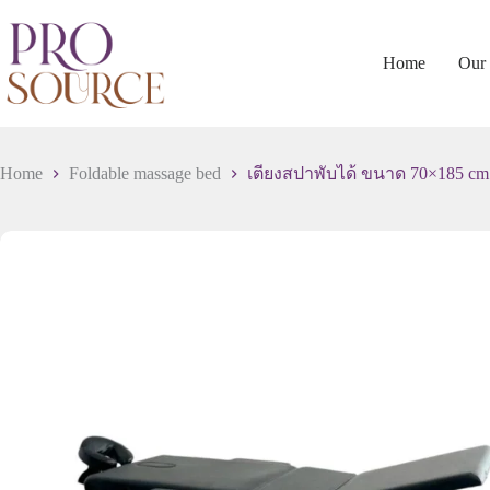
Home
Our 
Home
Foldable massage bed
เตียงสปาพับได้ ขนาด 70×185 cm.