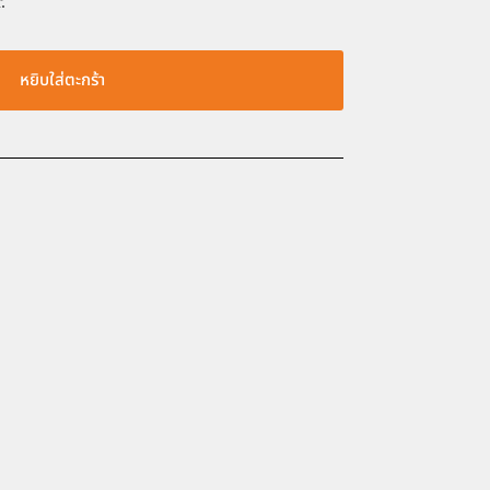
.
หยิบใส่ตะกร้า